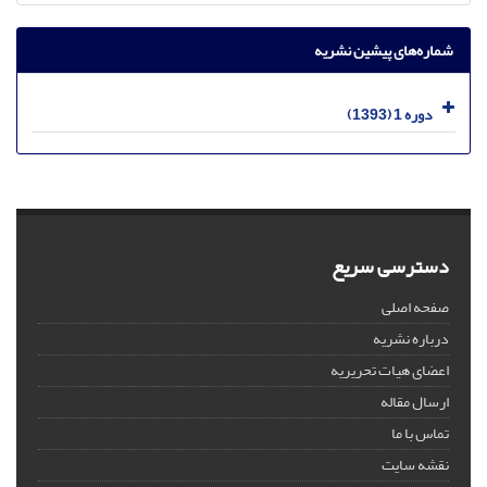
شماره‌های پیشین نشریه
دوره 1 (1393)
دسترسی سریع
صفحه اصلی
درباره نشریه
اعضای هیات تحریریه
ارسال مقاله
تماس با ما
نقشه سایت