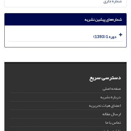
شماره جاری
شماره‌های پیشین نشریه
دوره 1 (1393)
دسترسی سریع
صفحه اصلی
درباره نشریه
اعضای هیات تحریریه
ارسال مقاله
تماس با ما
نقشه سایت